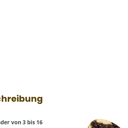
chreibung
der von 3 bis 16