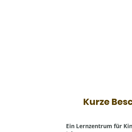
Kurze Bes
Ein Lernzentrum für Kin