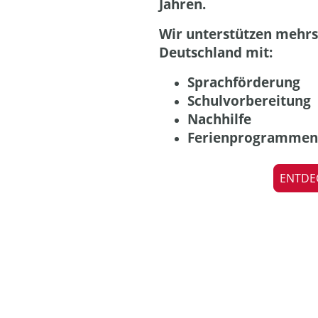
Jahren.
Wir unterstützen mehrs
Deutschland mit:
Sprachförderung
Schulvorbereitung
Nachhilfe
Ferienprogrammen 
ENTDE