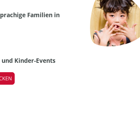
prachige Familien in
und Kinder-Events
CKEN