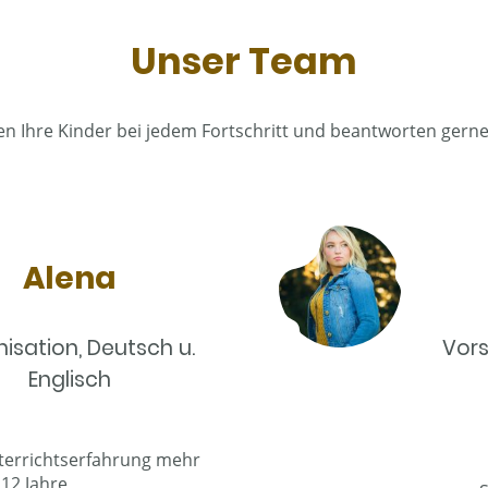
Unser Team
n Ihre Kinder bei jedem Fortschritt und beantworten gerne 
Alena
isation, Deutsch u.
Vors
Englisch
terrichtserfahrung mehr
 12 Jahre