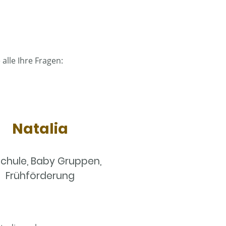
alle Ihre Fragen:
Natalia
chule, Baby Gruppen,
Frühförderung