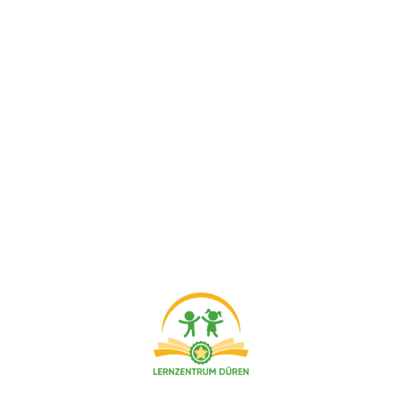
©Copyright. Alle Rechte vorbehalten.