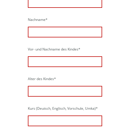
Nachname
*
Vor- und Nachname des Kindes
*
Alter des Kindes
*
Kurs (Deutsch, Englisch, Vorschule, Umka)
*