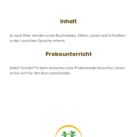
Inhalt
Je nach Alter werden erste Buchstaben, Silben, Lesen und Schreiben
in der russichen Sprache erlernt.
Probeunterricht
Jede/r Schüler*in kann kostenlos eine Probestunde besuchen, bevor
er/sie sich für den Kurs entscheidet.