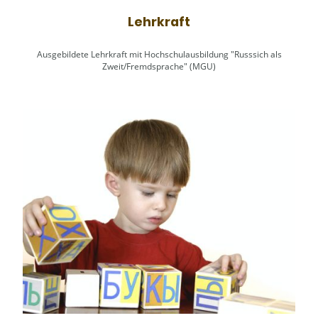
Lehrkraft
Ausgebildete Lehrkraft mit Hochschulausbildung "Russsich als
Zweit/Fremdsprache" (MGU)