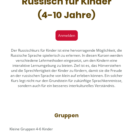
Russisch für Kinder
(4-10 Jahre)
Anmelden
Der Russischkurs für Kinder ist eine hervorragende Möglichkeit, die
Russische Sprache spielerisch zu erlernen. In diesen Kursen werden
verschiedene Lehrmethoden eingesetzt, um den Kindern eine
interaktive Lernumgebung zu bieten. Ziel ist es, das Hörverstehen
und die Sprechfertigkeit der Kinder zu fördern, damit sie die Freude
an der russischen Sprache von klein auf erleben können. Ein solcher
Kurs legt nicht nur den Grundstein für zukünftige Sprachkenntnisse,
sondern auch für ein besseres interkulturelles Verständnis.
Gruppen
Kleine Gruppen 4-6 Kinder